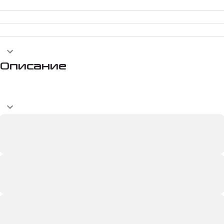
Описание