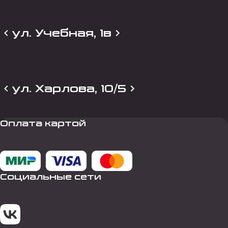
ул. Учебная, 1в
ул. Харлова, 10/5
Оплата картой
Социальные сети