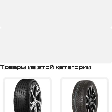
Товары из этой категории