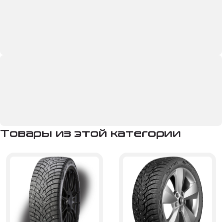
Товары из этой категории