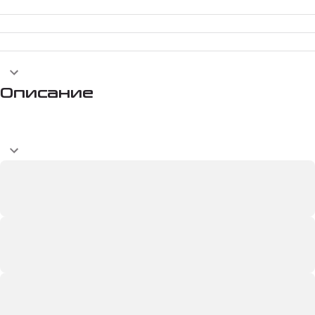
Описание