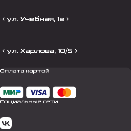
ул. Учебная, 1в
ул. Харлова, 10/5
Оплата картой
Социальные сети