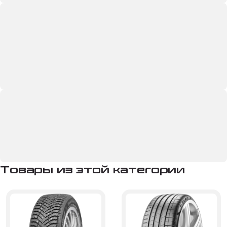
Товары из этой категории