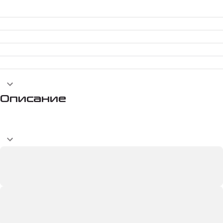
Описание