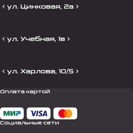
ул. Цинковая, 2а
ул. Учебная, 1в
ул. Харлова, 10/5
Оплата картой
Социальные сети