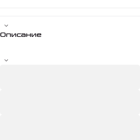
Описание