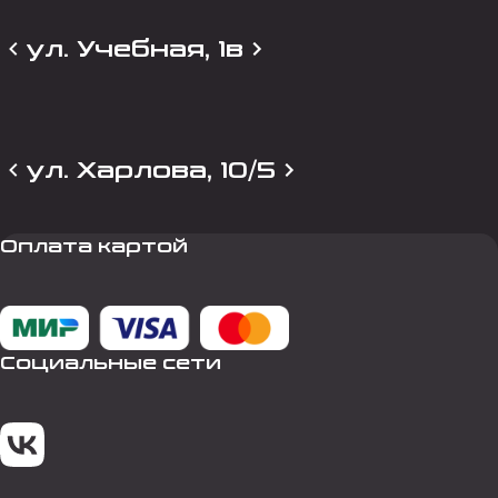
ул. Учебная, 1в
ул. Харлова, 10/5
Оплата картой
Социальные сети