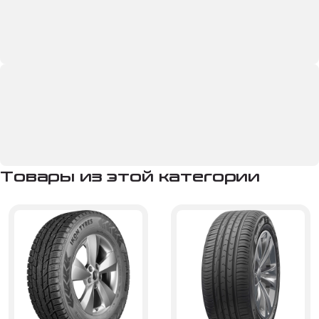
Товары из этой категории