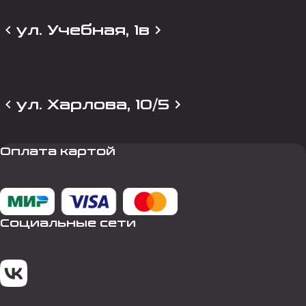
ул. Учебная, 1в
ул. Харлова, 10/5
Оплата картой
Социальные сети