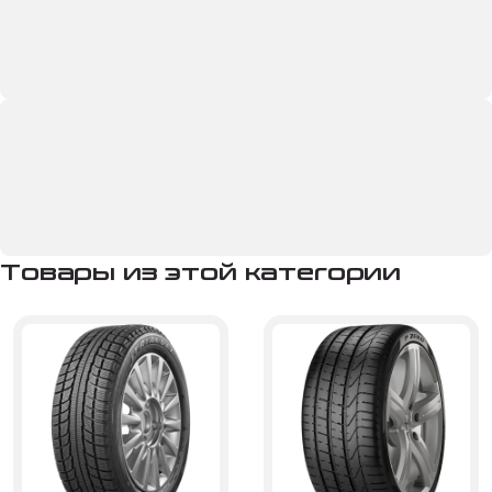
Товары из этой категории