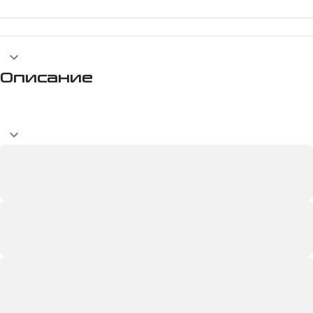
Описание