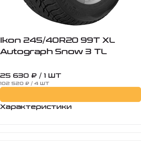
Ikon 245/40R20 99T XL
Autograph Snow 3 TL
25 630 ₽ / 1 ШТ
102 520 ₽ / 4 ШТ
Характеристики