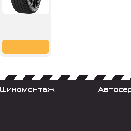
Шиномонтаж
Автосе