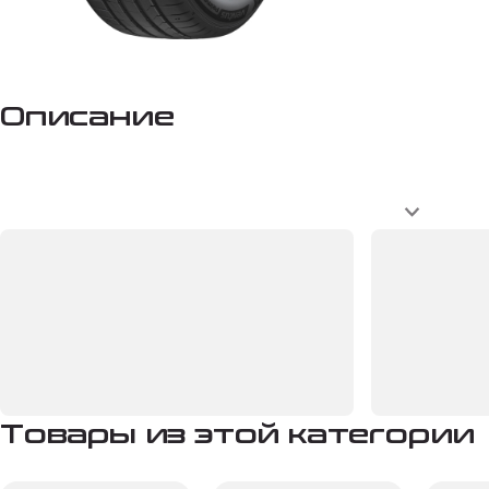
Описание
Товары из этой категории