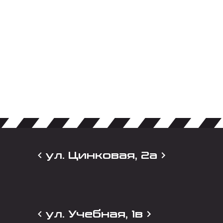
ул. Цинковая, 2а
ул. Учебная, 1в