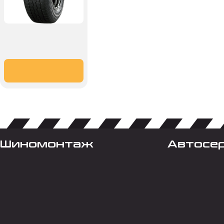
Шиномонтаж
Автосе