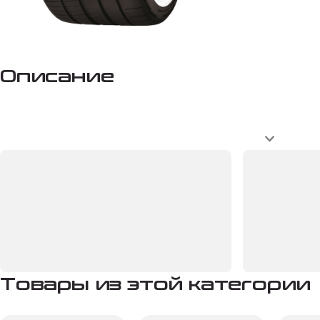
Описание
Товары из этой категории