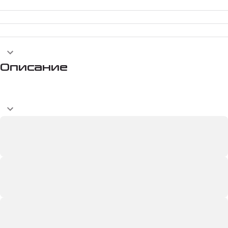
Описание