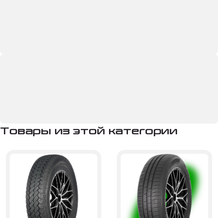
Товары из этой категории