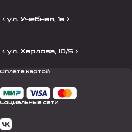
ул. Учебная, 1в
ул. Харлова, 10/5
Оплата картой
Социальные сети