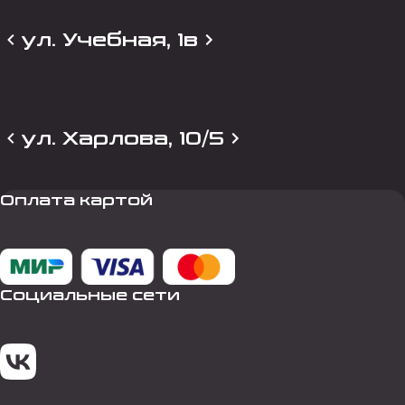
ул. Учебная, 1в
ул. Харлова, 10/5
Оплата картой
Социальные сети