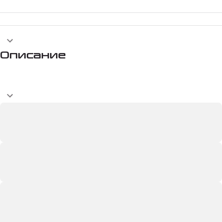
Описание