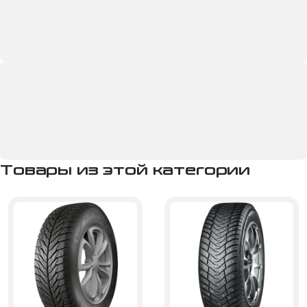
Товары из этой категории