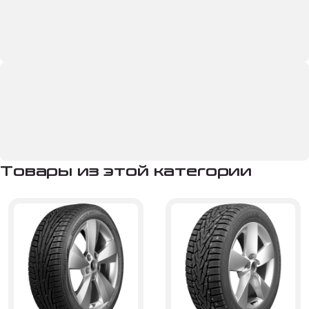
Товары из этой категории