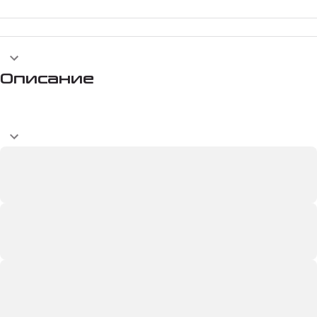
Описание