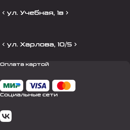
ул. Учебная, 1в
ул. Харлова, 10/5
Оплата картой
Социальные сети