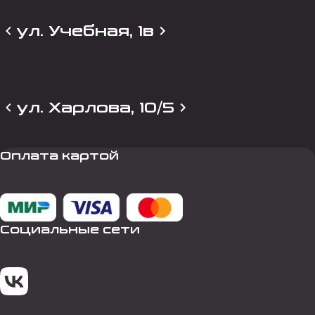
ул. Учебная, 1в
ул. Харлова, 10/5
Оплата картой
Социальные сети