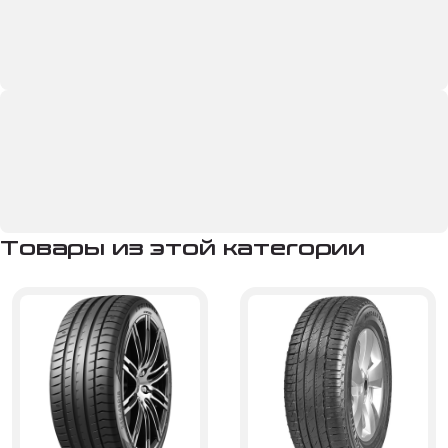
Товары из этой категории