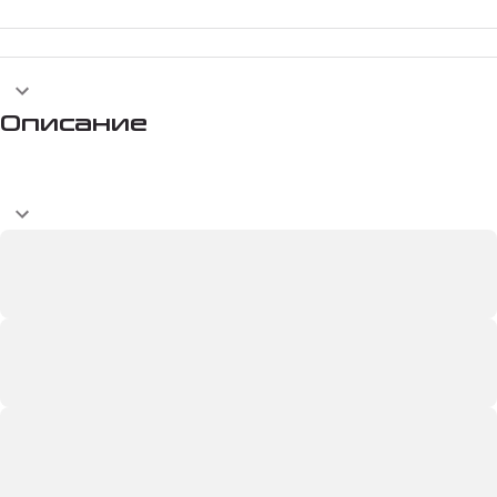
Описание