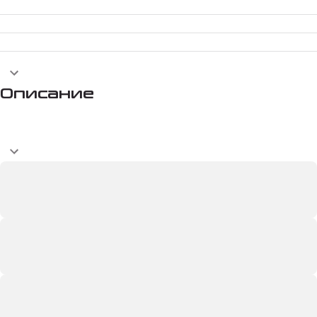
Описание