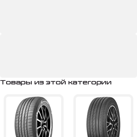
Товары из этой категории