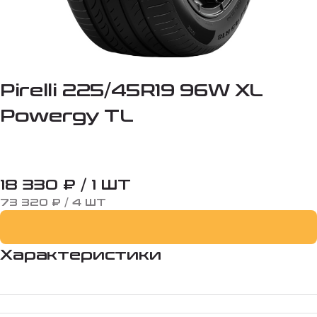
Pirelli 225/45R19 96W XL
Powergy TL
18 330 ₽ / 1 ШТ
73 320 ₽ / 4 ШТ
Характеристики