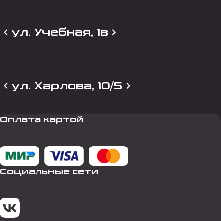
ул. Учебная, 1в
ул. Харлова, 10/5
Оплата картой
Социальные сети