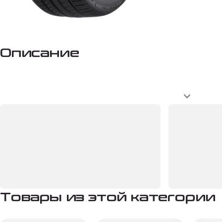
Описание
Товары из этой категории