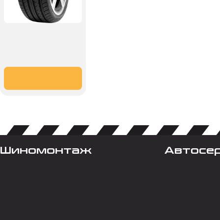
Шиномонтаж
Автосе