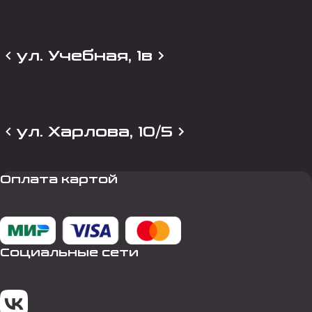
ул. Учебная, 1в
ул. Харлова, 10/5
Оплата картой
Социальные сети