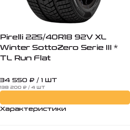
Pirelli 225/40R18 92V XL
Winter SottoZero Serie III *
TL Run Flat
34 550 ₽ / 1 ШТ
138 200 ₽ / 4 ШТ
Характеристики