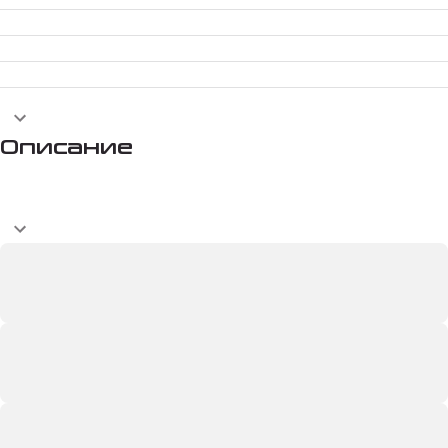
Описание