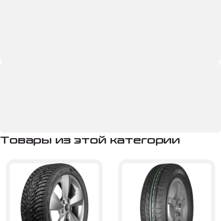
Товары из этой категории