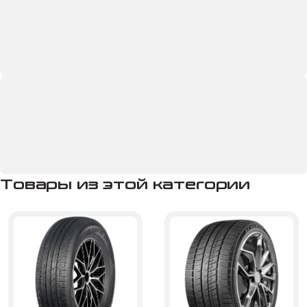
Товары из этой категории