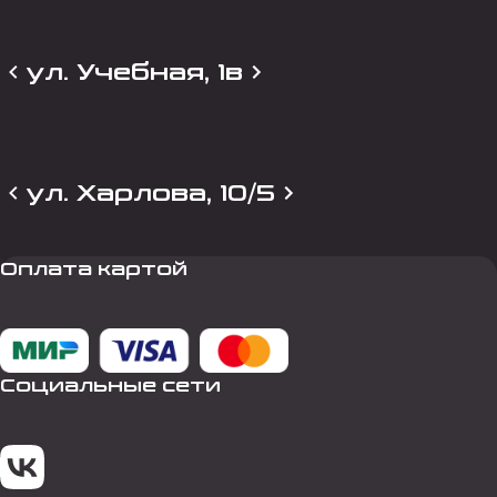
ул. Учебная, 1в
ул. Харлова, 10/5
Оплата картой
Социальные сети