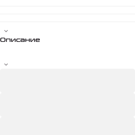
Описание