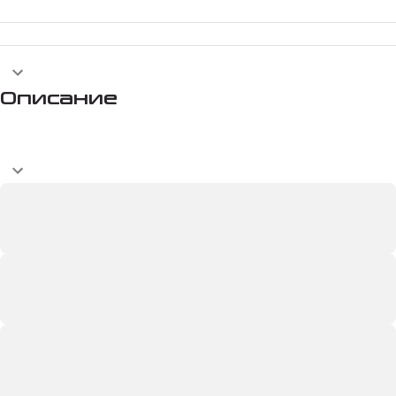
Описание