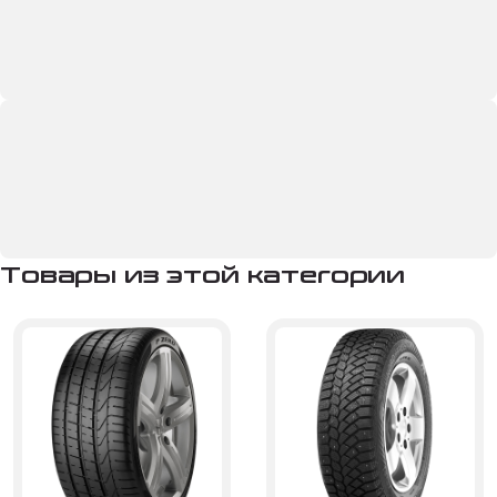
Товары из этой категории