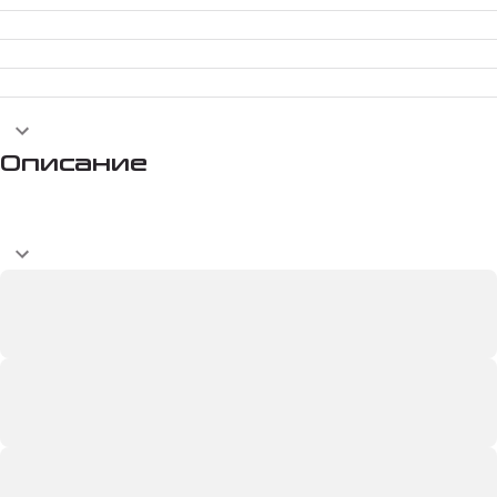
Описание