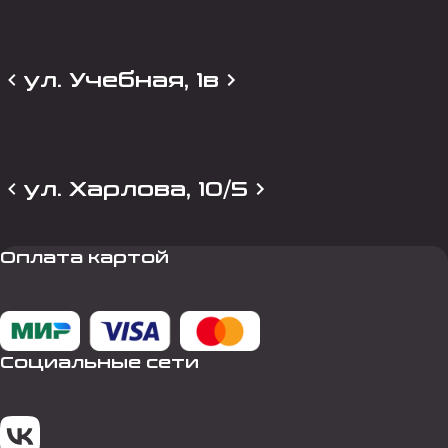
ул. Учебная, 1в
ул. Харлова, 10/5
Оплата картой
Социальные сети