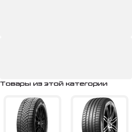
Товары из этой категории