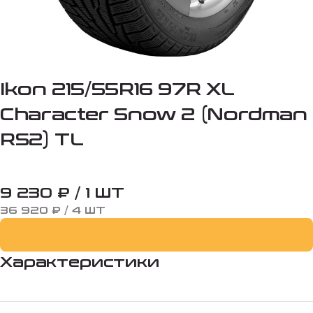
Ikon 215/55R16 97R XL
Character Snow 2 (Nordman
RS2) TL
9 230 ₽ / 1 ШТ
36 920 ₽ / 4 ШТ
Характеристики