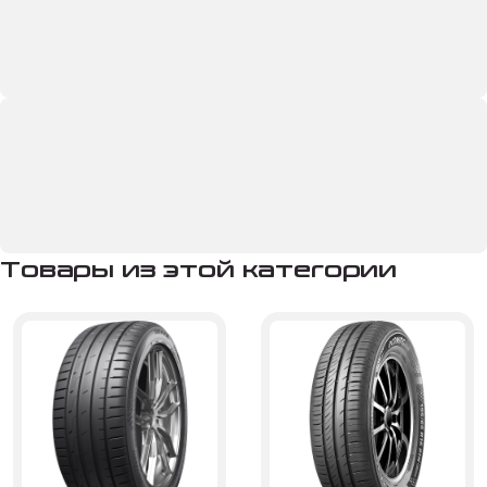
Товары из этой категории