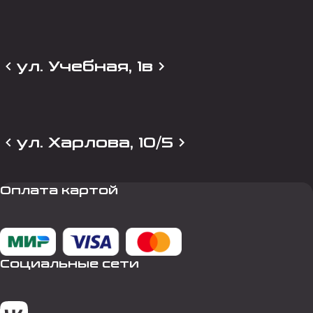
ул. Учебная, 1в
ул. Харлова, 10/5
Оплата картой
Социальные сети