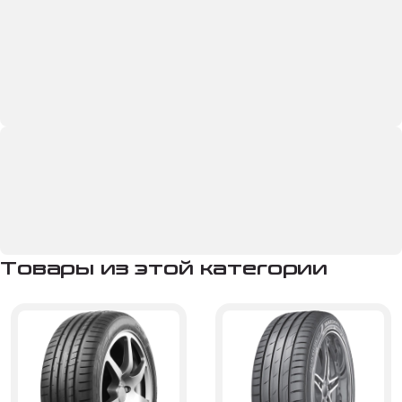
Товары из этой категории