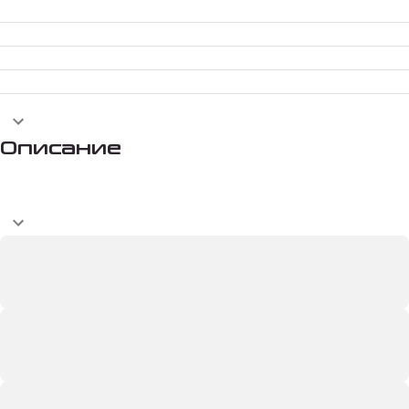
Описание