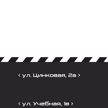
ул. Цинковая, 2а
ул. Учебная, 1в