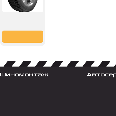
Шиномонтаж
Автосе