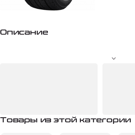
Описание
Товары из этой категории