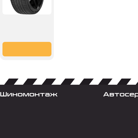
Шиномонтаж
Автосе