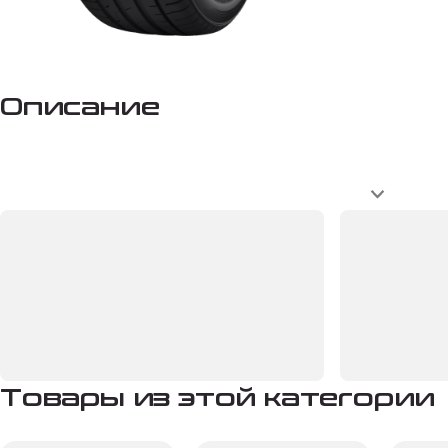
Описание
Товары из этой категории