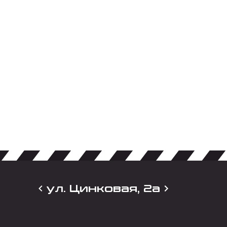
ул. Цинковая, 2а