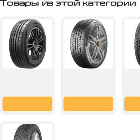
Товары из этой категории