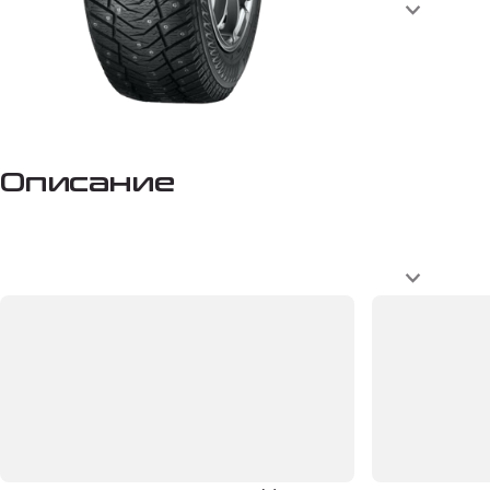
Описание