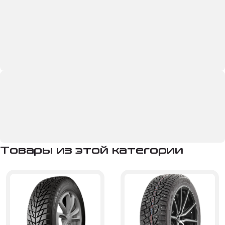
Товары из этой категории