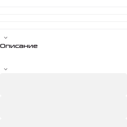
Описание