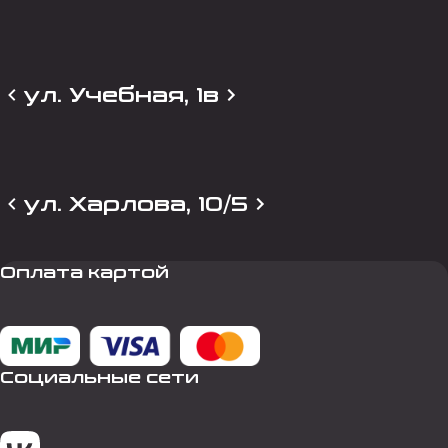
ул. Учебная, 1в
ул. Харлова, 10/5
Оплата картой
Социальные сети