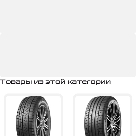
Товары из этой категории