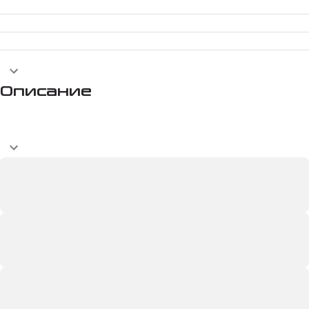
Описание