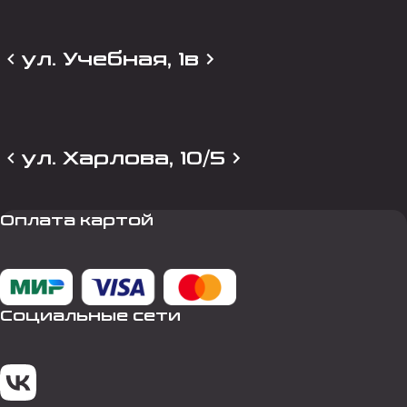
ул. Учебная, 1в
ул. Харлова, 10/5
Оплата картой
Социальные сети