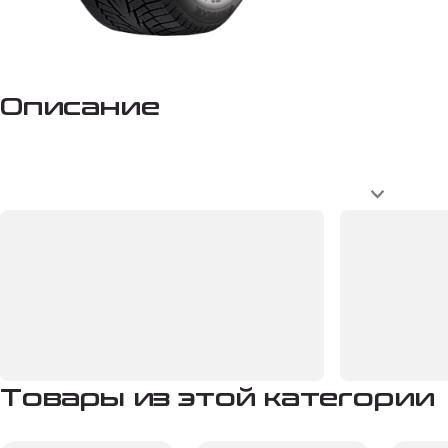
Описание
Товары из этой категории