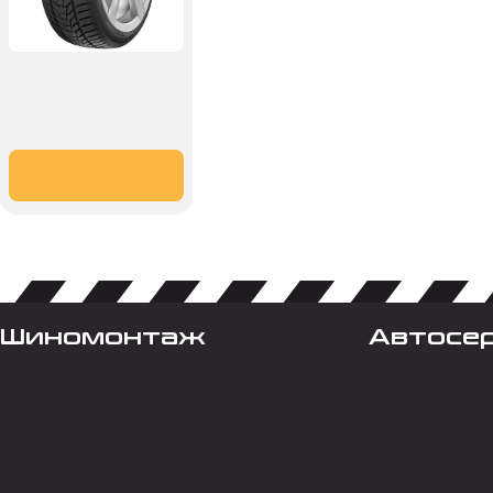
Шиномонтаж
Автосе