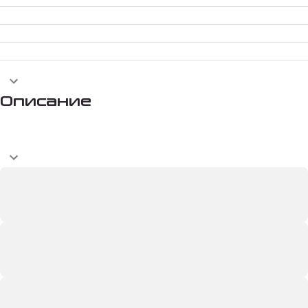
Описание