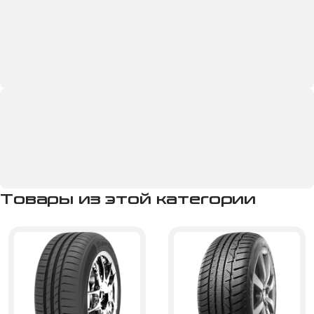
Товары из этой категории