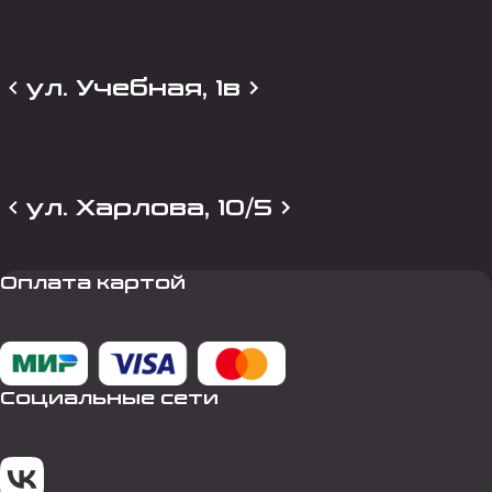
ул. Учебная, 1в
ул. Харлова, 10/5
Оплата картой
Социальные сети