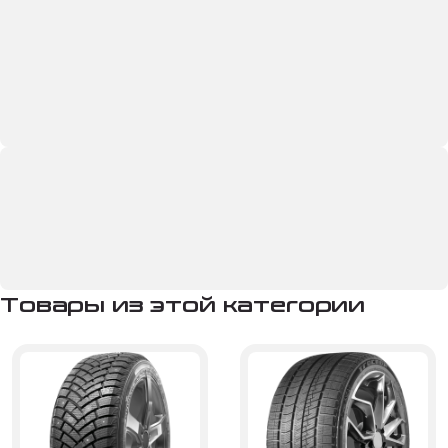
Товары из этой категории