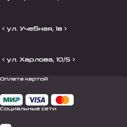
ул. Учебная, 1в
ул. Харлова, 10/5
Оплата картой
Социальные сети