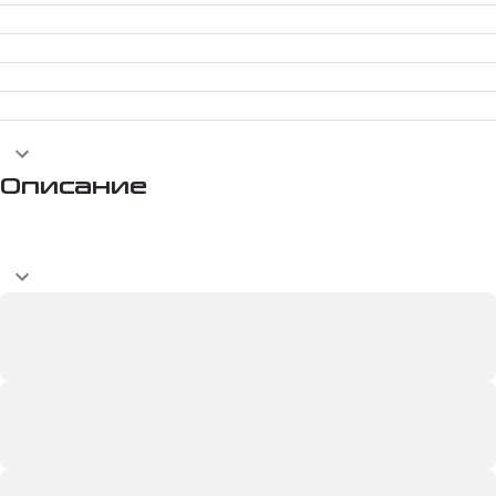
Описание