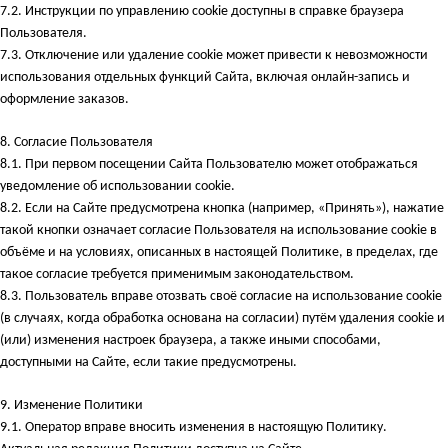
7.2. Инструкции по управлению cookie доступны в справке браузера
Пользователя.
7.3. Отключение или удаление cookie может привести к невозможности
использования отдельных функций Сайта, включая онлайн-запись и
оформление заказов.
8.
Согласие Пользователя
8.1. При первом посещении Сайта Пользователю может отображаться
уведомление об использовании cookie.
8.2. Если на Сайте предусмотрена кнопка (например, «Принять»), нажатие
такой кнопки означает согласие Пользователя на использование cookie в
объёме и на условиях, описанных в настоящей Политике, в пределах, где
такое согласие требуется применимым законодательством.
8.3. Пользователь вправе отозвать своё согласие на использование cookie
(в случаях, когда обработка основана на согласии) путём удаления cookie и
(или) изменения настроек браузера, а также иными способами,
доступными на Сайте, если такие предусмотрены.
9.
Изменение Политики
9.1. Оператор вправе вносить изменения в настоящую Политику.