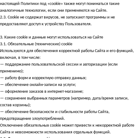
настоящей Политики под «cookie» также могут пониматься такие
аналогичные технологии, если они применяются на Сайте.
2.3. Cookie не содержат вирусов, не запускают программы и не
предоставляют доступ к устройству Пользователя.
3.
Какие cookie и данные могут использоваться на Сайте
3.1. Обязательные (технические) cookie
Используются для обеспечения корректной работы Сайта и его функций,
включая, в том числе:
— поддержание пользовательской сессии и авторизации (если
применимо);
— работу форм и корректную отправку данных;
— обеспечение онлайн-записи на услуги;
— оформление заказов в интернет-магазине;
— сохранение выбранных параметров (например, дата/время записи,
состав корзины);
— обеспечение безопасности и стабильности работы Сайта,
предотвращение злоупотреблений.
Отключение обязательных cookie может привести к некорректной работе
Сайта и невозможности использования отдельных функций.