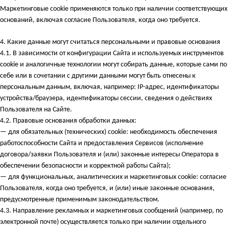
Маркетинговые cookie применяются только при наличии соответствующих
оснований, включая согласие Пользователя, когда оно требуется.
4.
Какие данные могут считаться персональными и правовые основания
4.1. В зависимости от конфигурации Сайта и используемых инструментов
cookie и аналогичные технологии могут собирать данные, которые сами по
себе или в сочетании с другими данными могут быть отнесены к
персональным данным, включая, например: IP-адрес, идентификаторы
устройства/браузера, идентификаторы сессии, сведения о действиях
Пользователя на Сайте.
4.2. Правовые основания обработки данных:
— для обязательных (технических) cookie: необходимость обеспечения
работоспособности Сайта и предоставления Сервисов (исполнение
договора/заявки Пользователя и (или) законные интересы Оператора в
обеспечении безопасности и корректной работы Сайта);
— для функциональных, аналитических и маркетинговых cookie: согласие
Пользователя, когда оно требуется, и (или) иные законные основания,
предусмотренные применимым законодательством.
4.3. Направление рекламных и маркетинговых сообщений (например, по
электронной почте) осуществляется только при наличии отдельного