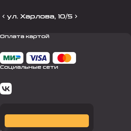
ул. Харлова, 10/5
Оплата картой
Социальные сети