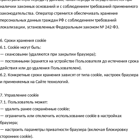
наличии законных оснований и с соблюдением требований применимого
законодательства. Оператор стремится обеспечивать хранение
персональных данных граждан РФ с соблюдением требований
локализации, установленных Федеральным законом № 242-ФЗ.
6.
Сроки хранения cookie
6.1. Cookie могут быть:
— сеансовыми (удаляются при закрытии браузера);
— постоянными (хранятся на устройстве Пользователя до истечения срока
действия или до удаления Пользователем).
6.2. Конкретные сроки хранения зависят от типа cookie, настроек браузера
и применяемых на Сайте технологий.
7.
Управление cookie
7.1. Пользователь может:
— удалить ранее сохранённые cookie;
— ограничить или отключить использование cookie в настройках
браузера;
— настроить параметры приватности браузера (включая блокировку
сторонних cookie).