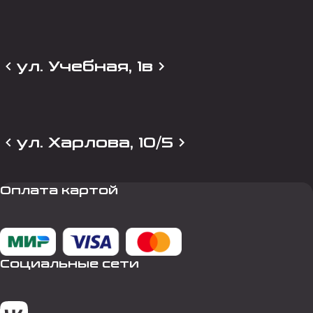
ул. Учебная, 1в
ул. Харлова, 10/5
Оплата картой
Социальные сети