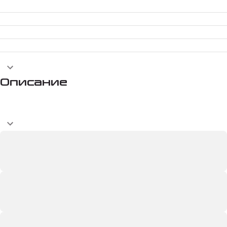
Описание