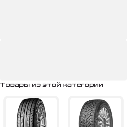
Товары из этой категории