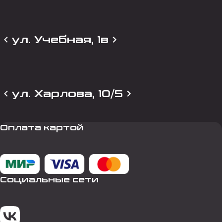
ул. Учебная, 1в
ул. Харлова, 10/5
Оплата картой
Социальные сети