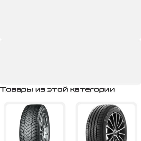
Товары из этой категории