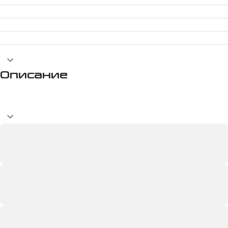
Описание