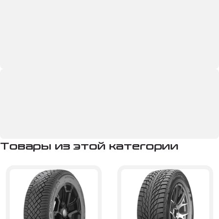
Товары из этой категории