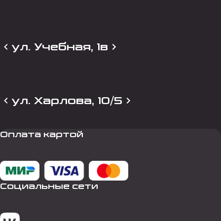
ул. Учебная, 1в
ул. Харлова, 10/5
Оплата картой
Социальные сети