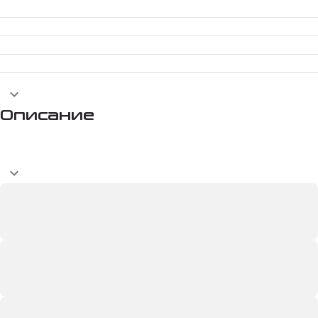
Описание