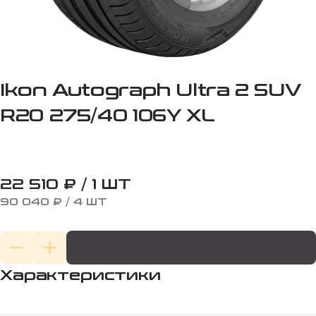
Ikon Autograph Ultra 2 SUV
R20 275/40 106Y XL
22 510 ₽ / 1 ШТ
90 040 ₽ / 4 ШТ
Характеристики