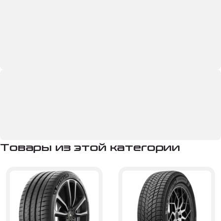
Товары из этой категории