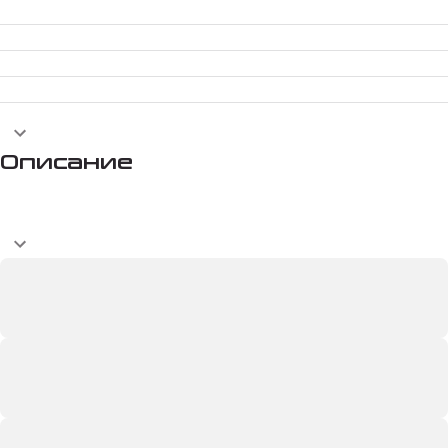
Описание