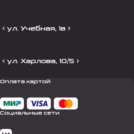
ул. Учебная, 1в
ул. Харлова, 10/5
Оплата картой
Социальные сети