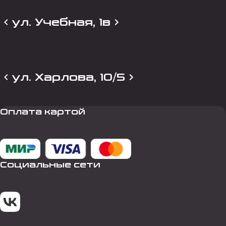
ул. Учебная, 1в
ул. Харлова, 10/5
Оплата картой
Социальные сети