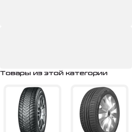
Товары из этой категории