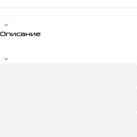
Описание