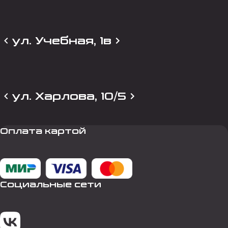
ул. Учебная, 1в
ул. Харлова, 10/5
Оплата картой
Социальные сети