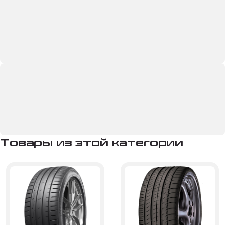
Товары из этой категории