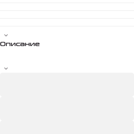
Описание