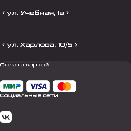
ул. Учебная, 1в
ул. Харлова, 10/5
Оплата картой
Социальные сети