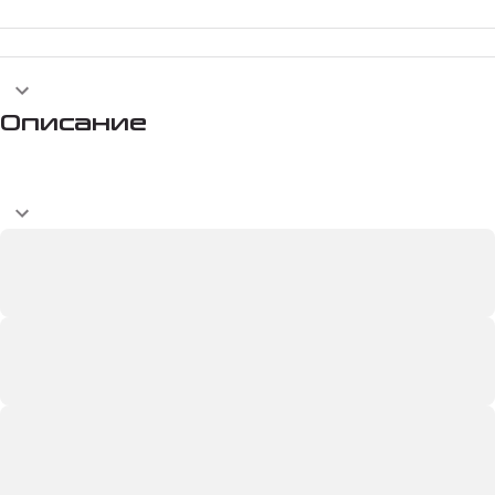
Описание