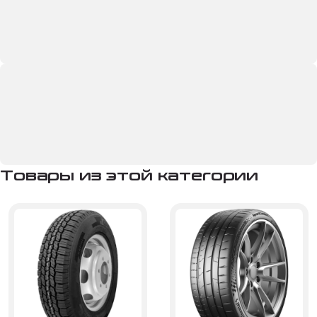
Товары из этой категории