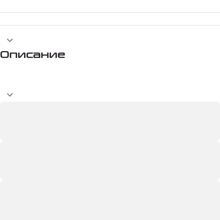
Описание