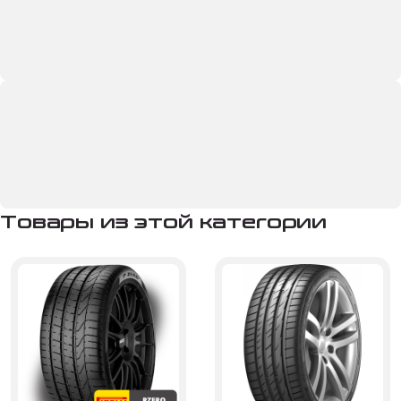
Товары из этой категории