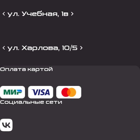
ул. Учебная, 1в
ул. Харлова, 10/5
Оплата картой
Социальные сети