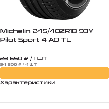
Michelin 245/40ZR18 93Y
Pilot Sport 4 AO TL
23 650 ₽ / 1 ШТ
94 600 ₽ / 4 ШТ
Характеристики