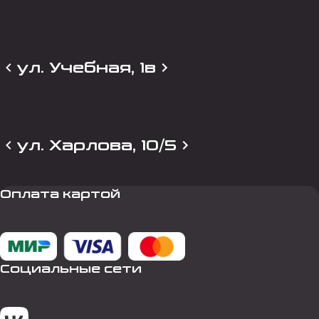
ул. Учебная, 1в
ул. Харлова, 10/5
Оплата картой
Социальные сети