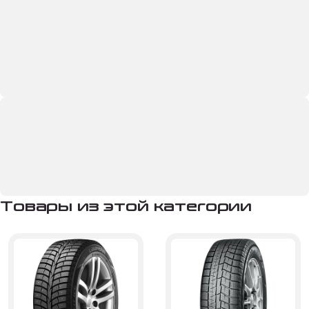
Товары из этой категории