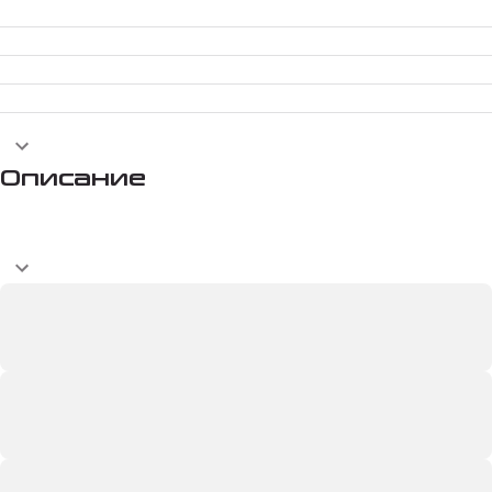
Описание