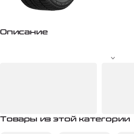
Описание
Товары из этой категории