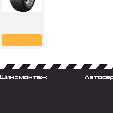
Шиномонтаж
Автосе