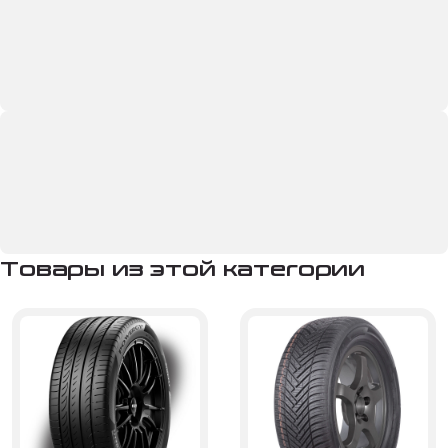
Товары из этой категории