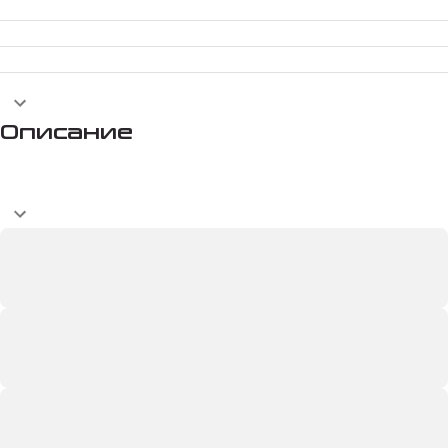
Описание