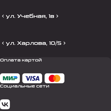
ул. Учебная, 1в
ул. Харлова, 10/5
Оплата картой
Социальные сети