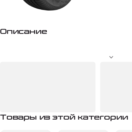
Описание
Товары из этой категории