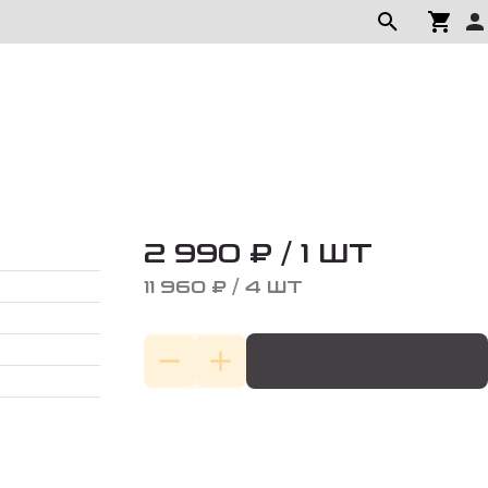
2 990 ₽ / 1 ШТ
11 960 ₽ / 4 ШТ