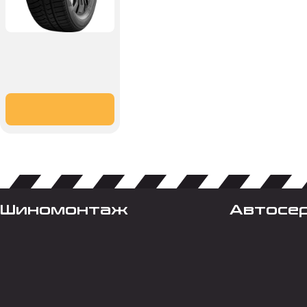
Шиномонтаж
Автосе